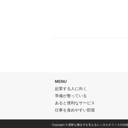
MENU
起業する人に向く
準備が整っている
あると便利なサービス
仕事を進めやすい部屋
Copyright © 柔軟な働き方を支えるレンタルオフィスの仕組みと特徴.