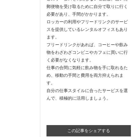
郵便物を受け取るために自分で取りに行く
必要があり、手間がかかります。
ロッカーの利用やフリードリンクのサービ
スを提供しているレンタルオフィスもあり
ます。
フリードリンクがあれば、コーヒーや飲み
物をわざわざコンビニやカフェに買いに行
く必要がなくなります。
仕事の合間に気軽に飲み物を手に取れるた
め、移動の手間と費用を両方抑えられま
す。
自分の仕事スタイルに合ったサービスを選
んで、積極的に活用しましょう。
この記事をシェアする