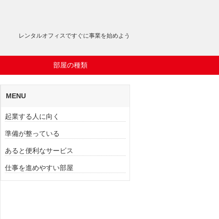
レンタルオフィスですぐに事業を始めよう
部屋の種類
MENU
起業する人に向く
準備が整っている
あると便利なサービス
仕事を進めやすい部屋