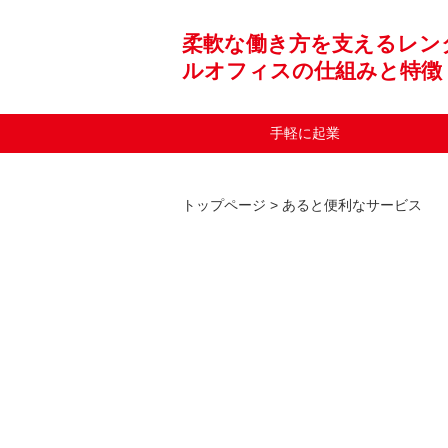
柔軟な働き方を支えるレン
ルオフィスの仕組みと特徴
手軽に起業
トップページ
>
あると便利なサービス